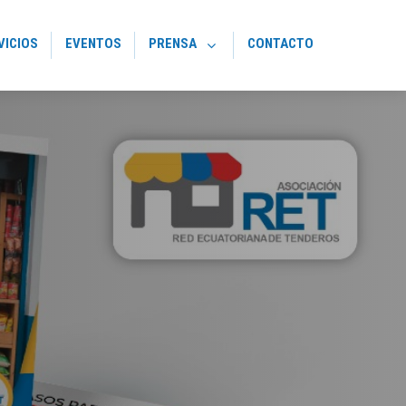
VICIOS
EVENTOS
PRENSA
CONTACTO