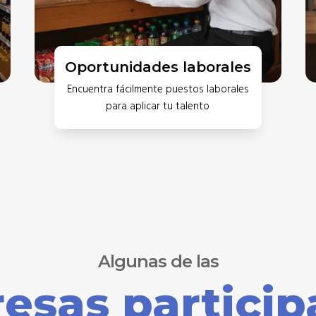
Oportunidades laborales
Encuentra fácilmente puestos laborales
para aplicar tu talento
Algunas de las
esas particip