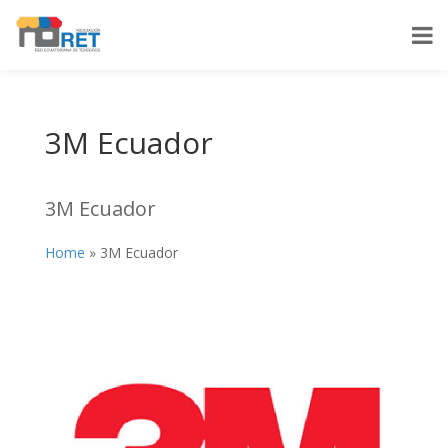
3M Ecuador
3M Ecuador
Home
»
3M Ecuador