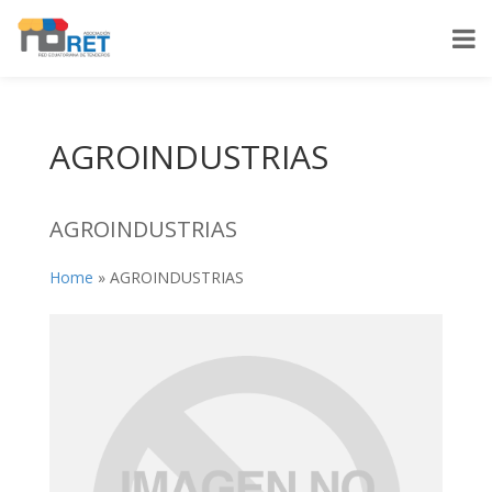
AGROINDUSTRIAS
AGROINDUSTRIAS
Home
»
AGROINDUSTRIAS