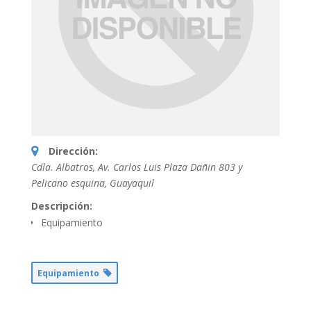
Dirección:
Cdla. Albatros, Av. Carlos Luis Plaza Dañin 803 y
Pelicano esquina
,
Guayaquil
Descripción:
Equipamiento
Equipamiento