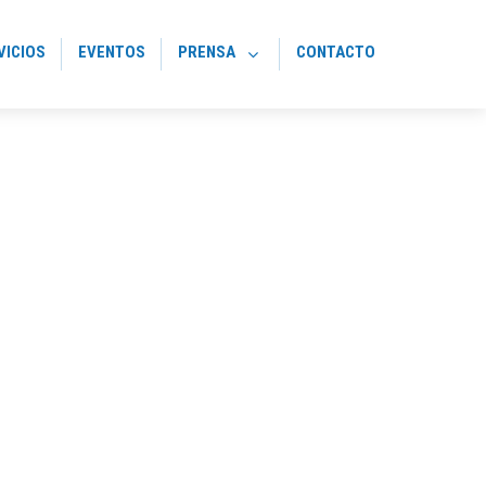
VICIOS
EVENTOS
PRENSA
CONTACTO