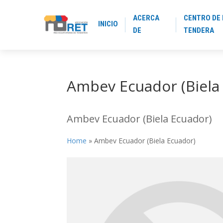
ACERCA
CENTRO DE 
INICIO
DE
TENDERA
Ambev Ecuador (Biela
Ambev Ecuador (Biela Ecuador)
Home
»
Ambev Ecuador (Biela Ecuador)