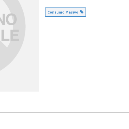
Consumo Masivo