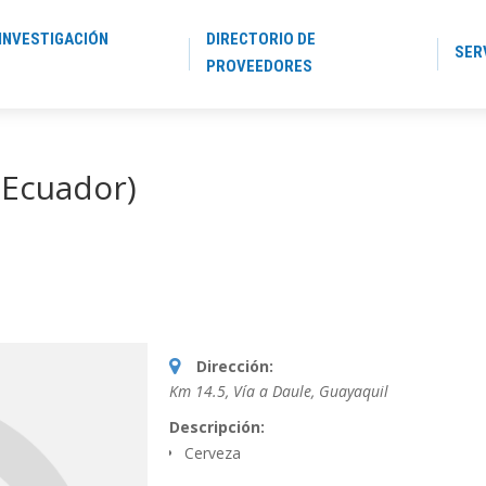
INVESTIGACIÓN
DIRECTORIO DE
SER
PROVEEDORES
 Ecuador)
Dirección:
Km 14.5, Vía a Daule
,
Guayaquil
Descripción:
Cerveza