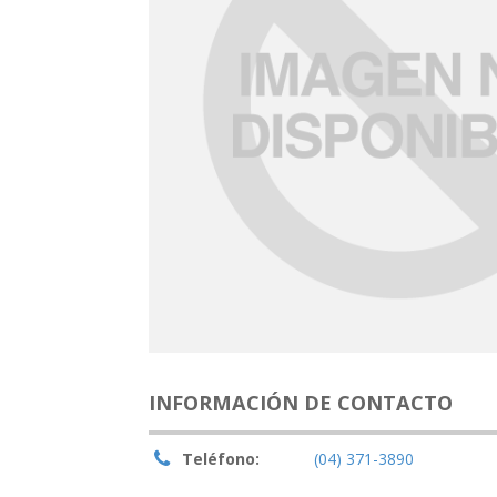
INFORMACIÓN DE CONTACTO
Teléfono:
(04) 371-3890