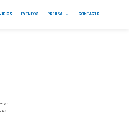
VICIOS
EVENTOS
PRENSA
CONTACTO
ector
s de