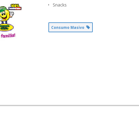
Snacks
Consumo Masivo