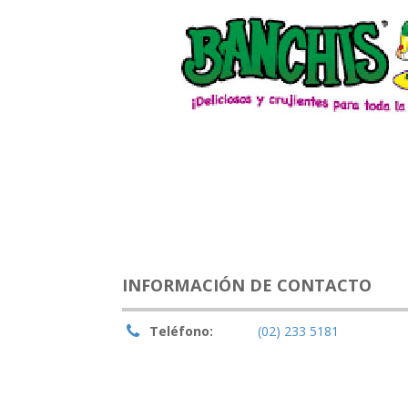
INFORMACIÓN DE CONTACTO
Teléfono:
(02) 233 5181