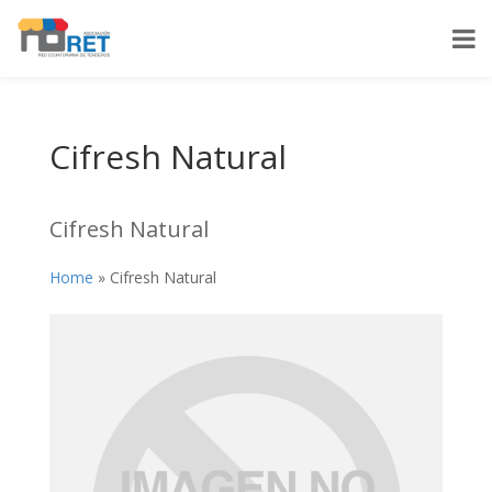
Cifresh Natural
Cifresh Natural
Home
»
Cifresh Natural