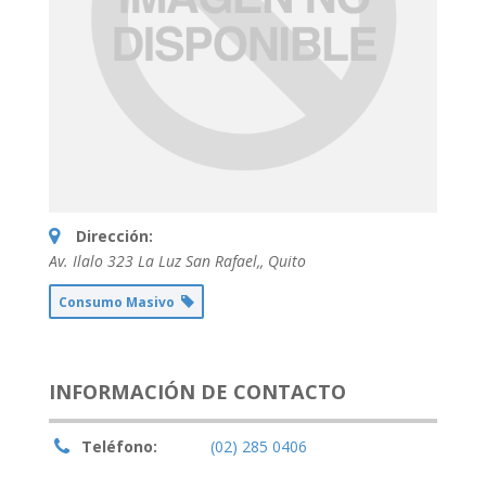
Dirección:
Av. Ilalo 323 La Luz San Rafael,
,
Quito
Consumo Masivo
INFORMACIÓN DE CONTACTO
Teléfono:
(02) 285 0406