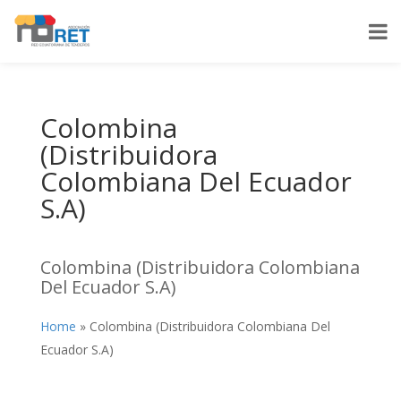
Colombina
(Distribuidora
Colombiana Del Ecuador
S.A)
Colombina (Distribuidora Colombiana
Del Ecuador S.A)
Home
»
Colombina (Distribuidora Colombiana Del
Ecuador S.A)