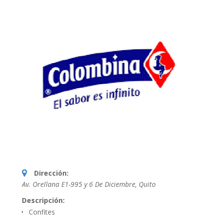
Dirección:
Av. Orellana E1-995 y 6 De Diciembre
,
Quito
Descripción:
Confites