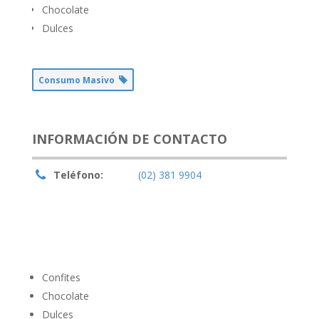
Chocolate
Dulces
Consumo Masivo
INFORMACIÓN DE CONTACTO
Teléfono:
(02) 381 9904
Confites
Chocolate
Dulces