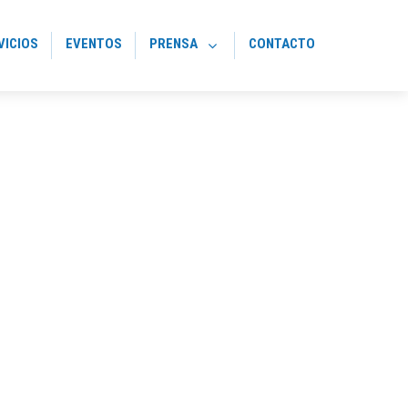
VICIOS
EVENTOS
PRENSA
CONTACTO