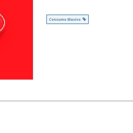
Consumo Masivo