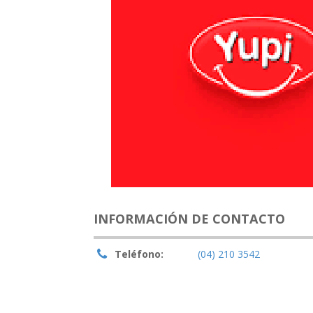
INFORMACIÓN DE CONTACTO
Teléfono:
(04) 210 3542