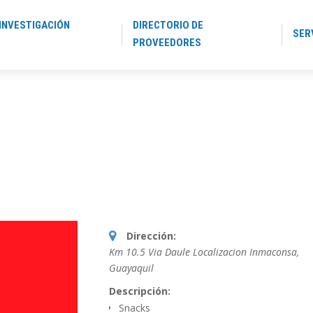
INVESTIGACIÓN
DIRECTORIO DE
SER
PROVEEDORES
Dirección:
Km 10.5 Via Daule Localizacion Inmaconsa
,
Guayaquil
Descripción:
Snacks