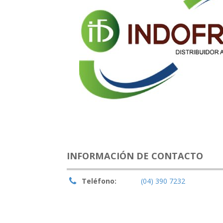
INFORMACIÓN DE CONTACTO
Teléfono:
(04) 390 7232