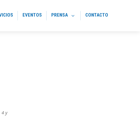
VICIOS
EVENTOS
PRENSA
CONTACTO
 4 y