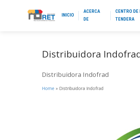
ACERCA
CENTRO DE 
INICIO
DE
TENDERA
Distribuidora Indofra
Distribuidora Indofrad
Home
»
Distribuidora Indofrad