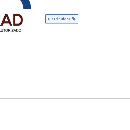
Distribuidor