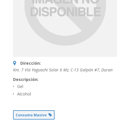
Dirección:
Km. 7 Vía Yaguachi Solar 6 Mz, C-13 Galpón #7
,
Duran
Descripción:
Gel
Alcohol
Consumo Masivo