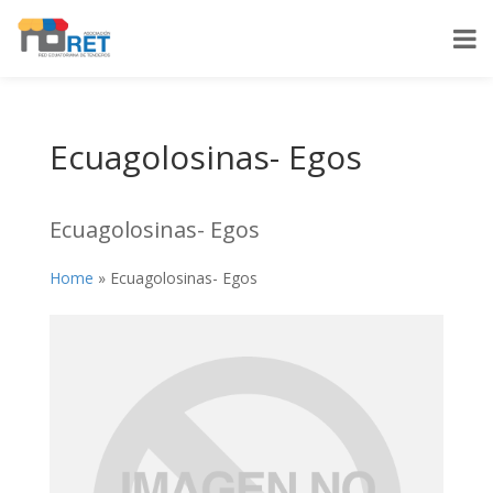
Ecuagolosinas- Egos
Ecuagolosinas- Egos
Home
»
Ecuagolosinas- Egos