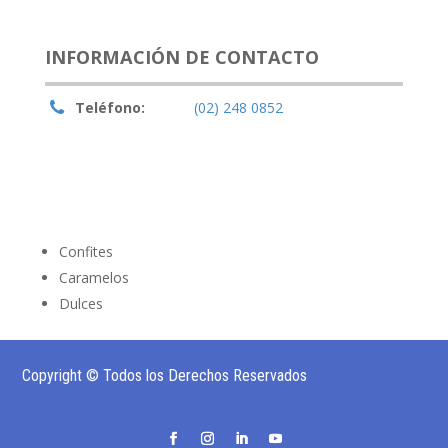
INFORMACIÓN DE CONTACTO
Teléfono:
(02) 248 0852
Confites
Caramelos
Dulces
Copyright © Todos los Derechos Reservados