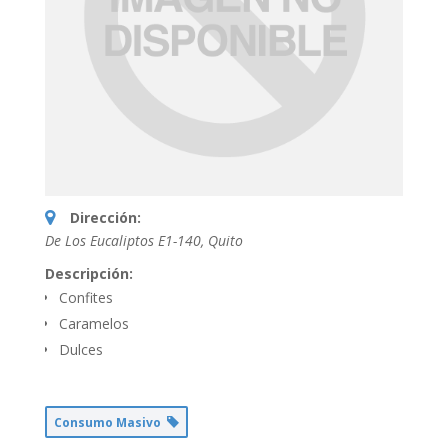
Dirección:
De Los Eucaliptos E1-140
,
Quito
Descripción:
Confites
Caramelos
Dulces
Consumo Masivo