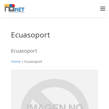
Ecuasoport
Ecuasoport
Home
»
Ecuasoport