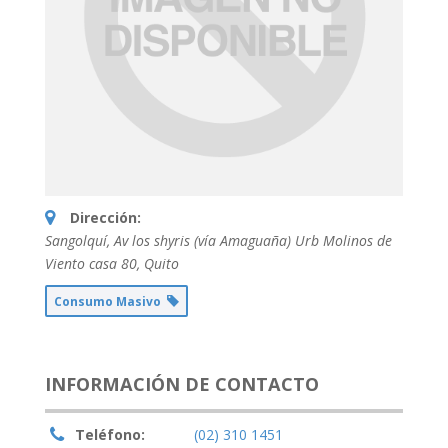
Dirección:
Sangolquí, Av los shyris (vía Amaguaña) Urb Molinos de
Viento casa 80
,
Quito
Consumo Masivo
INFORMACIÓN DE CONTACTO
Teléfono:
(02) 310 1451