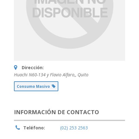
Dirección:
Huachi N60-134 y Flavio Alfaro,
,
Quito
Consumo Masivo
INFORMACIÓN DE CONTACTO
Teléfono:
(02) 253 2563