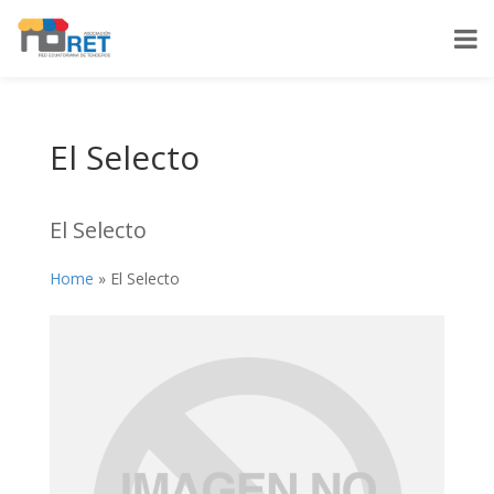
El Selecto
El Selecto
Home
»
El Selecto