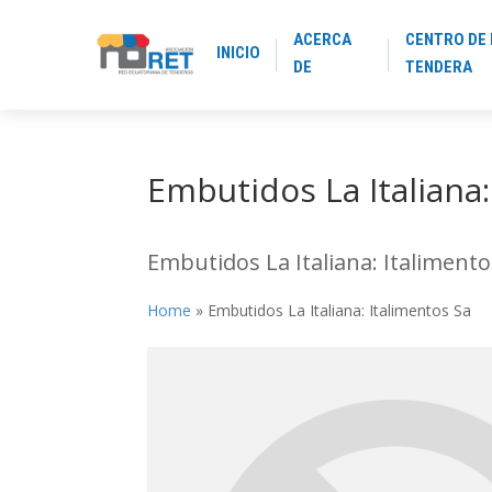
ACERCA
CENTRO DE 
INICIO
DE
TENDERA
Embutidos La Italiana:
Embutidos La Italiana: Italimento
Home
»
Embutidos La Italiana: Italimentos Sa