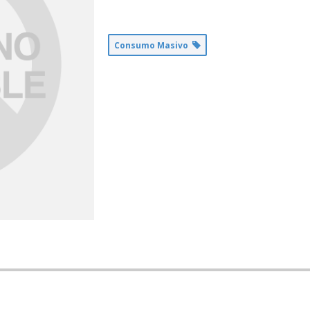
Consumo Masivo