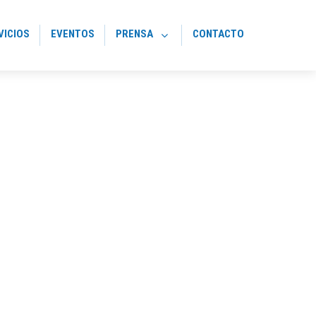
VICIOS
EVENTOS
PRENSA
CONTACTO