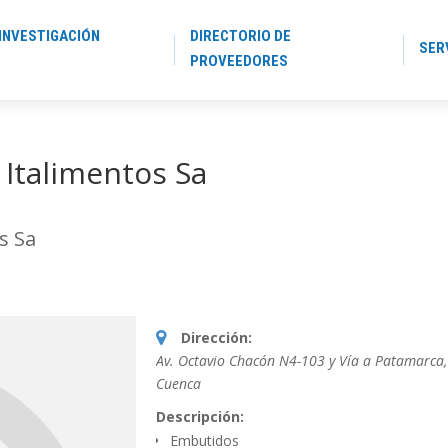
INVESTIGACIÓN
DIRECTORIO DE
SER
PROVEEDORES
 Italimentos Sa
s Sa
Dirección:
Av. Octavio Chacón N4-103 y Vía a Patamarca
,
Cuenca
Descripción:
Embutidos