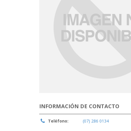
INFORMACIÓN DE CONTACTO
Teléfono:
(07) 286 0134