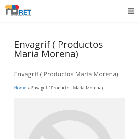
Envagrif ( Productos
Maria Morena)
Envagrif ( Productos Maria Morena)
Home
»
Envagrif ( Productos Maria Morena)