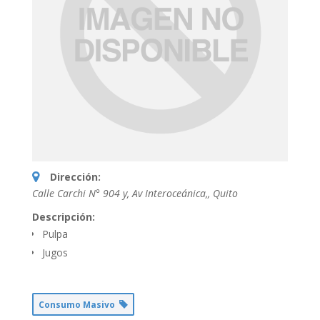
Dirección:
Calle Carchi N° 904 y, Av Interoceánica,
,
Quito
Descripción:
Pulpa
Jugos
Consumo Masivo