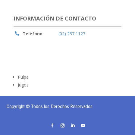
INFORMACIÓN DE CONTACTO
Teléfono:
(02) 237 1127
Pulpa
Jugos
Copyright © Todos los Derechos Reservados