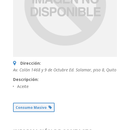
Dirección:
Av. Colón 1468 y 9 de Octubre Ed. Solamar, piso 8
,
Quito
Descripción:
Aceite
Consumo Masivo