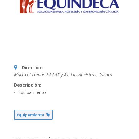
Dirección:
Mariscal Lamar 24-205 y Av. Las Américas
,
Cuenca
Descripción:
Equipamiento
Equipamiento