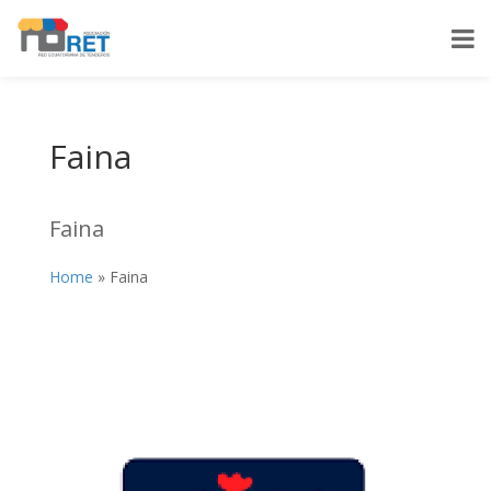
Faina
Faina
Home
»
Faina