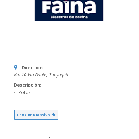
Dirección:
Km 10 Via Daule
,
Guayaquil
Descripción:
Pollos
Consumo Masivo