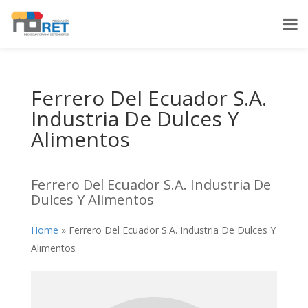
Ferrero Del Ecuador S.A.
Industria De Dulces Y
Alimentos
Ferrero Del Ecuador S.A. Industria De
Dulces Y Alimentos
Home
»
Ferrero Del Ecuador S.A. Industria De Dulces Y
Alimentos