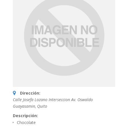
Dirección:
Calle Josefa Lozano Interseccion Av. Oswaldo
Guayasamin
,
Quito
Descripción:
Chocolate