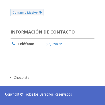
Consumo Masivo
INFORMACIÓN DE CONTACTO
Teléfono:
(02) 298 4500
Chocolate
Copyright © Todos los Derechos Reservados