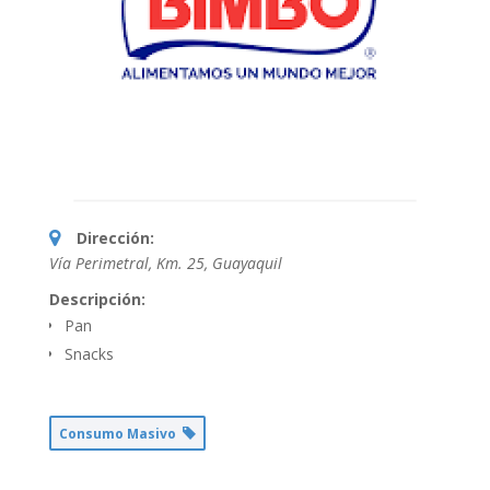
Dirección:
Vía Perimetral, Km. 25
,
Guayaquil
Descripción:
Pan
Snacks
Consumo Masivo