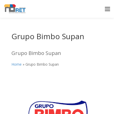
Grupo Bimbo Supan
Grupo Bimbo Supan
Home
»
Grupo Bimbo Supan