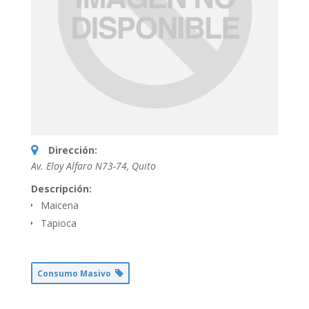
Dirección:
Av. Eloy Alfaro N73-74
,
Quito
Descripción:
Maicena
Tapioca
Consumo Masivo