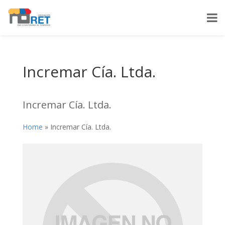
Incremar Cía. Ltda.
Incremar Cía. Ltda.
Home
»
Incremar Cía. Ltda.