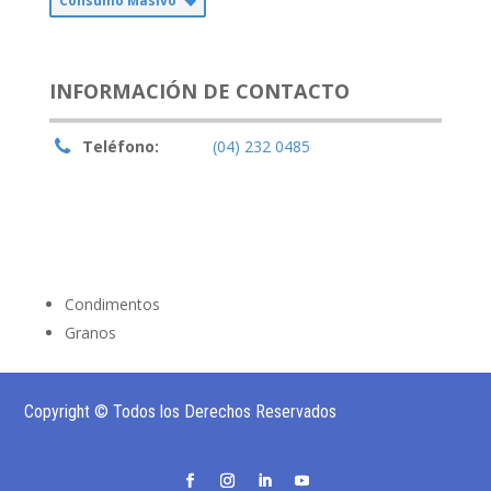
Consumo Masivo
INFORMACIÓN DE CONTACTO
Teléfono:
(04) 232 0485
Condimentos
Granos
Copyright © Todos los Derechos Reservados