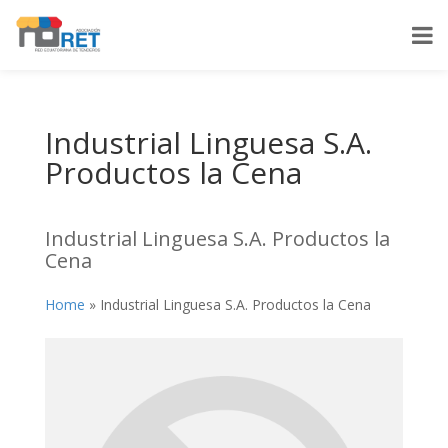
Industrial Linguesa S.A.
Productos la Cena
Industrial Linguesa S.A. Productos la
Cena
Home
»
Industrial Linguesa S.A. Productos la Cena