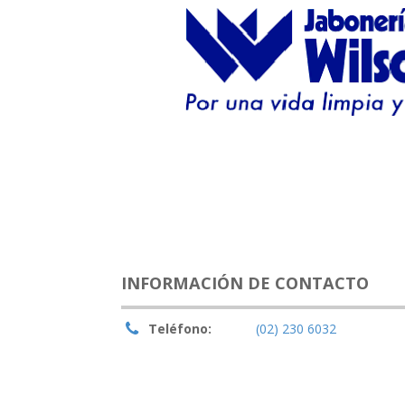
INFORMACIÓN DE CONTACTO
Teléfono:
(02) 230 6032