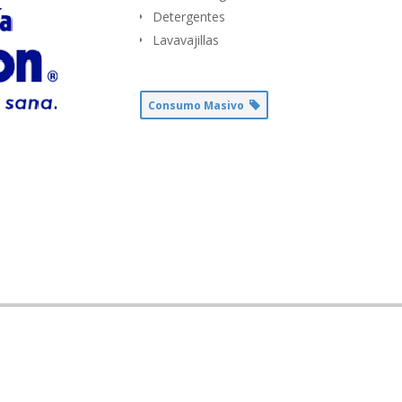
Detergentes
Lavavajillas
Consumo Masivo