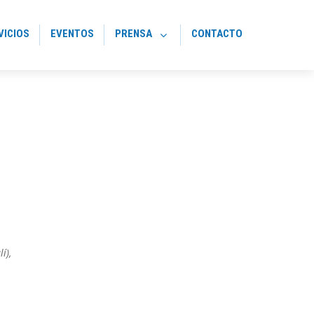
VICIOS
EVENTOS
PRENSA
CONTACTO
lí)
,