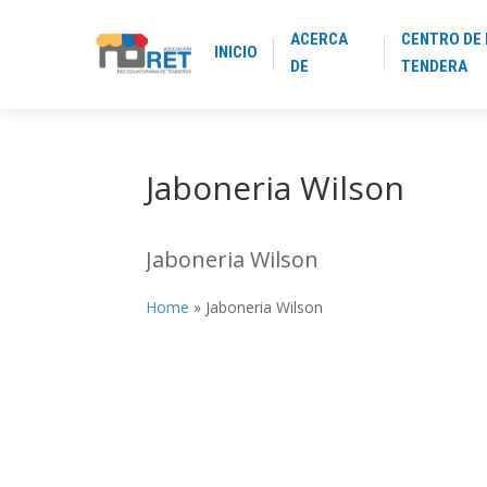
ACERCA
CENTRO DE 
INICIO
DE
TENDERA
Jaboneria Wilson
Jaboneria Wilson
Home
»
Jaboneria Wilson