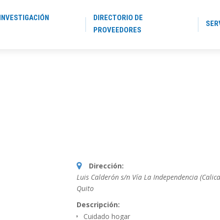
INVESTIGACIÓN
DIRECTORIO DE
SER
PROVEEDORES
Dirección:
Luis Calderón s/n Vía La Independencia (Calica
Quito
Descripción:
Cuidado hogar