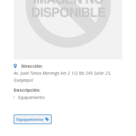
Dirección:
Av. Juan Tanca Marengo km 2 1/2 Mz 245 Solar 23
,
Guayaquil
Descripción:
Equipamiento
Equipamiento