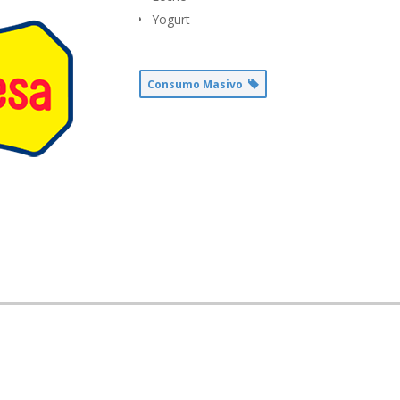
Yogurt
Consumo Masivo