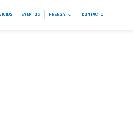
VICIOS
EVENTOS
PRENSA
CONTACTO