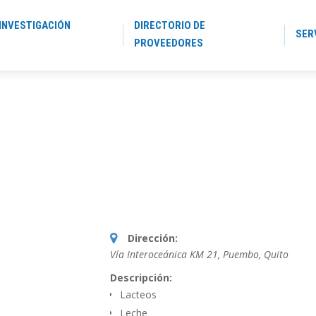
INVESTIGACIÓN
DIRECTORIO DE
SER
PROVEEDORES
Dirección:
Vía Interoceánica KM 21, Puembo
,
Quito
Descripción:
Lacteos
Leche