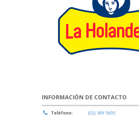
INFORMACIÓN DE CONTACTO
Teléfono:
(02) 389 5605