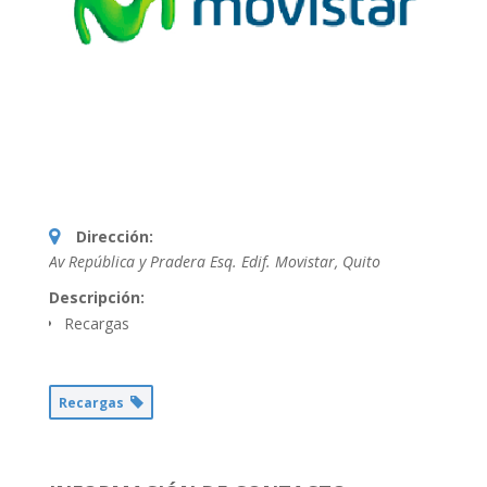
Dirección:
Av República y Pradera Esq. Edif. Movistar
,
Quito
Descripción:
Recargas
Recargas