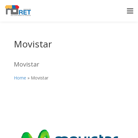
Movistar
Movistar
Home
»
Movistar