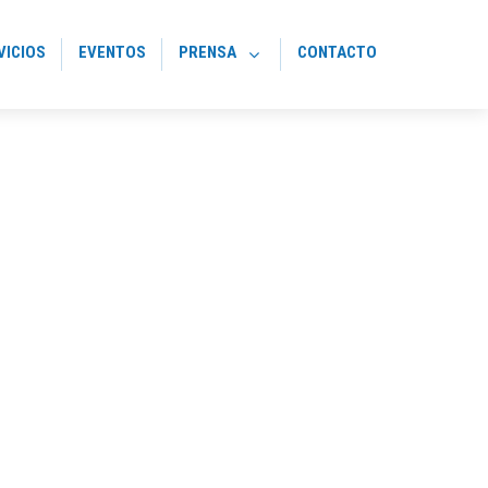
VICIOS
EVENTOS
PRENSA
CONTACTO