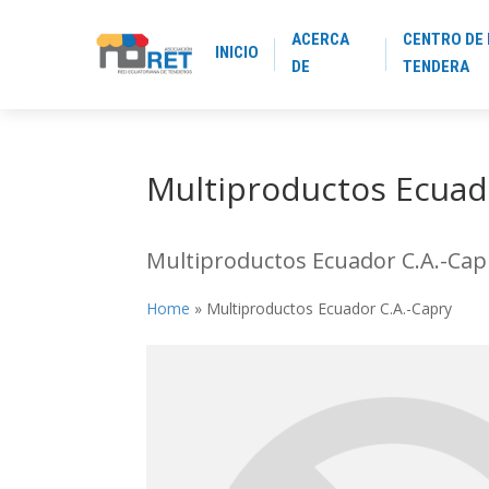
ACERCA
CENTRO DE 
INICIO
DE
TENDERA
Multiproductos Ecuad
Multiproductos Ecuador C.A.-Cap
Home
»
Multiproductos Ecuador C.A.-Capry