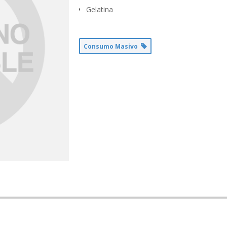
Gelatina
Consumo Masivo