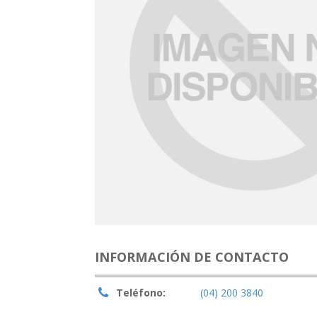
INFORMACIÓN DE CONTACTO
Teléfono:
(04) 200 3840