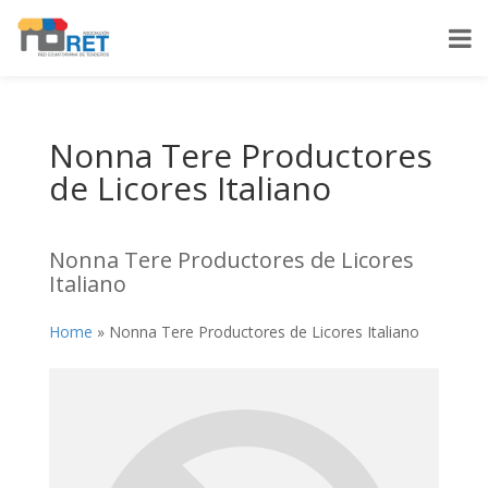
Nonna Tere Productores
de Licores Italiano
Nonna Tere Productores de Licores
Italiano
Home
»
Nonna Tere Productores de Licores Italiano