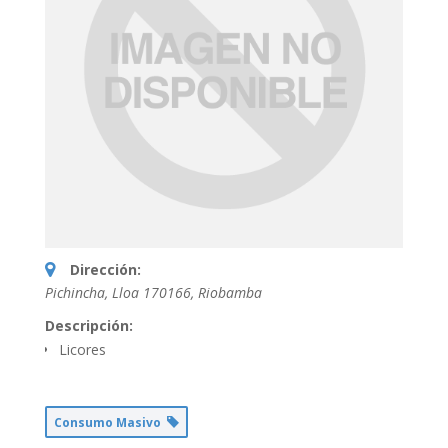
Dirección:
Pichincha, Lloa 170166
,
Riobamba
Descripción:
Licores
Consumo Masivo