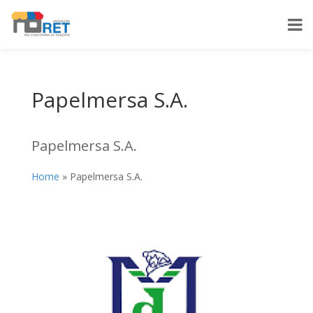
Papelmersa S.A.
Papelmersa S.A.
Home
»
Papelmersa S.A.