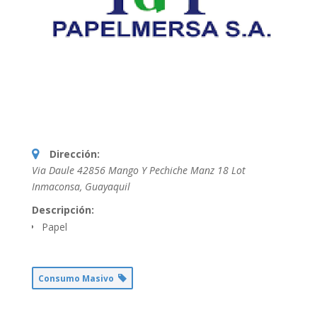
Dirección:
Via Daule 42856 Mango Y Pechiche Manz 18 Lot
Inmaconsa
,
Guayaquil
Descripción:
Papel
Consumo Masivo