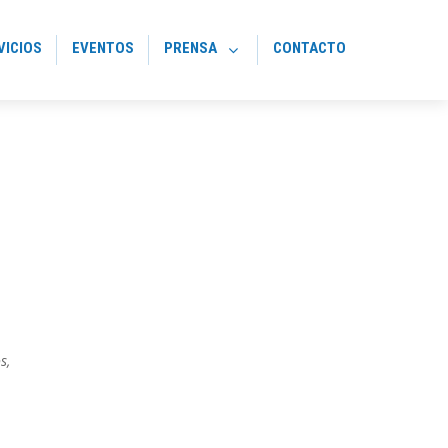
VICIOS
EVENTOS
PRENSA
CONTACTO
os
,