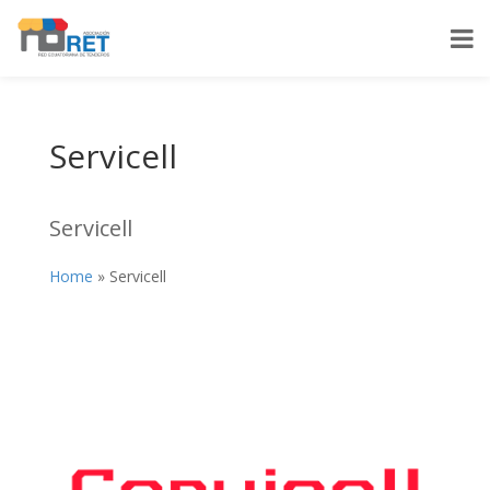
Servicell
Servicell
Home
»
Servicell