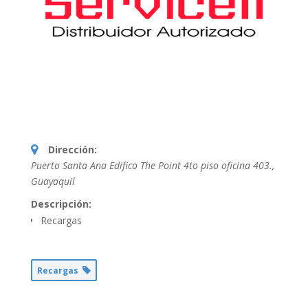
Dirección:
Puerto Santa Ana Edifico The Point 4to piso oficina 403.
,
Guayaquil
Descripción:
Recargas
Recargas