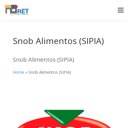
Snob Alimentos (SIPIA)
Snob Alimentos (SIPIA)
Home
»
Snob Alimentos (SIPIA)