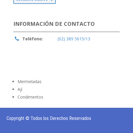
INFORMACIÓN DE CONTACTO
Teléfono:
(02) 389 5615/13
Mermeladas
Ají
Condimentos
Copyright © Todos los Derechos Reservados