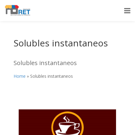
Solubles instantaneos
Solubles instantaneos
Home
»
Solubles instantaneos