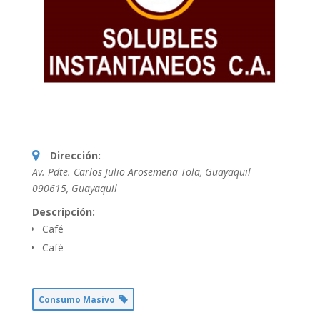
Dirección:
Av. Pdte. Carlos Julio Arosemena Tola, Guayaquil
090615
,
Guayaquil
Descripción:
Café
Café
Consumo Masivo