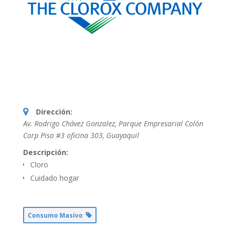
Dirección:
Av. Rodrigo Chávez Gonzalez, Parque Empresarial Colón
Corp Piso #3 oficina 303
,
Guayaquil
Descripción:
Cloro
Cuidado hogar
Consumo Masivo