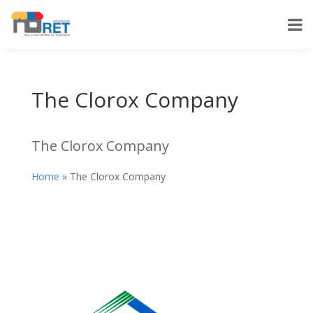
The Clorox Company
The Clorox Company
Home
»
The Clorox Company