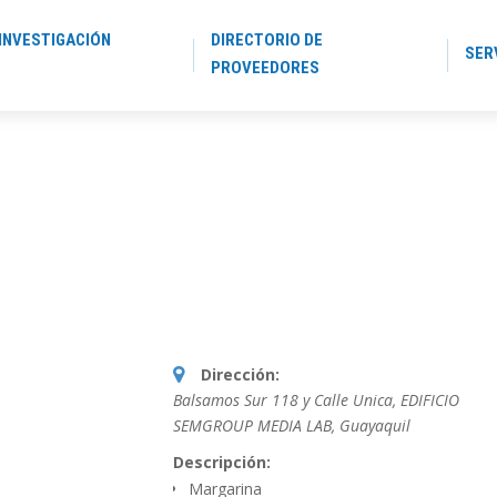
INVESTIGACIÓN
DIRECTORIO DE
SER
PROVEEDORES
Dirección:
Balsamos Sur 118 y Calle Unica, EDIFICIO
SEMGROUP MEDIA LAB
,
Guayaquil
Descripción:
Margarina