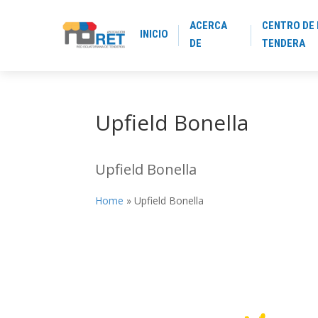
ACERCA
CENTRO DE 
INICIO
DE
TENDERA
Upfield Bonella
Upfield Bonella
Home
»
Upfield Bonella