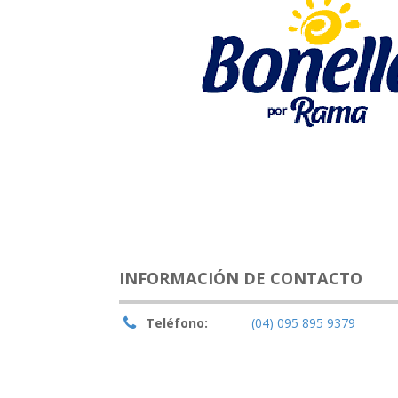
INFORMACIÓN DE CONTACTO
Teléfono:
(04) 095 895 9379