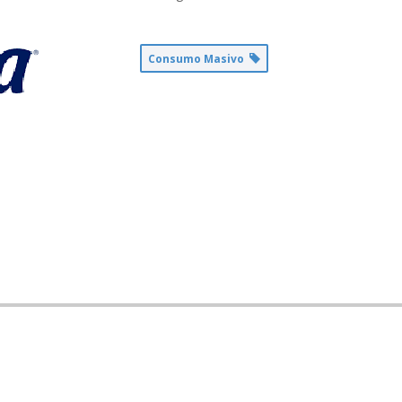
Consumo Masivo