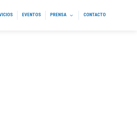
VICIOS
EVENTOS
PRENSA
CONTACTO