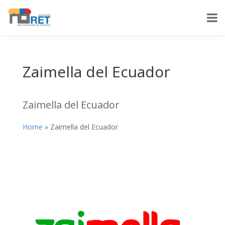
Zaimella del Ecuador
Zaimella del Ecuador
Home
»
Zaimella del Ecuador