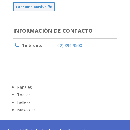
Consumo Masivo
INFORMACIÓN DE CONTACTO
Teléfono:
(02) 396 9500
Pañales
Toallas
Belleza
Mascotas