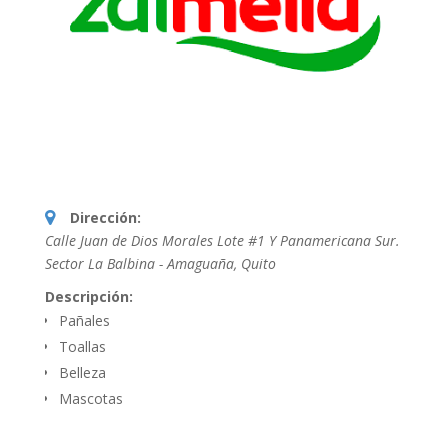
Dirección:
Calle Juan de Dios Morales Lote #1 Y Panamericana Sur.
Sector La Balbina - Amaguaña
,
Quito
Descripción:
Pañales
Toallas
Belleza
Mascotas