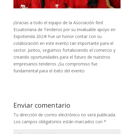
¡Gracias a todo el equipo de la Asociación Red
Ecuatoriana de Tenderos por su invaluable apoyo en
Expotienda 2024! Fue un honor contar con su
colaboración en este evento tan importante para el
sector. Juntos, seguimos fortaleciendo el comercio y
creando oportunidades para el futuro de nuestros
empresarios tenderos. ¡Su compromiso fue
fundamental para el éxito del evento
Enviar comentario
Tu dirección de correo electrónico no será publicada.
Los campos obligatorios están marcados con
*