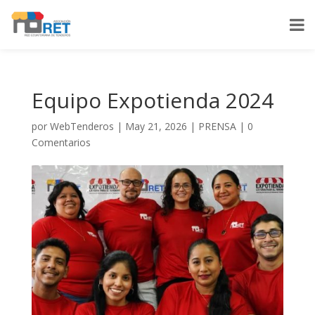
Equipo Expotienda 2024
por
WebTenderos
|
May 21, 2026
|
PRENSA
|
0
Comentarios