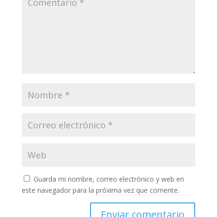
Guarda mi nombre, correo electrónico y web en
este navegador para la próxima vez que comente.