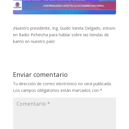
¡Nuestro presidente, Ing. Guido Varela Delgado, estuvo
en Radio Pichincha para hablar sobre las tiendas de
barrio en nuestro país!
Enviar comentario
Tu dirección de correo electrónico no será publicada.
Los campos obligatorios están marcados con
*