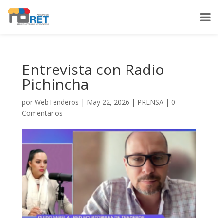
Entrevista con Radio
Pichincha
por
WebTenderos
|
May 22, 2026
|
PRENSA
|
0
Comentarios