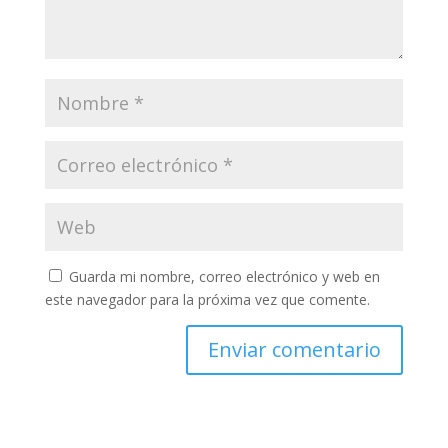
Guarda mi nombre, correo electrónico y web en
este navegador para la próxima vez que comente.