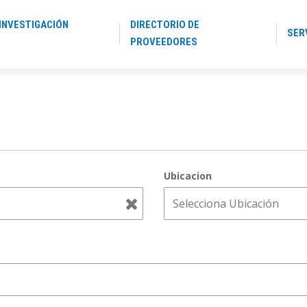
INVESTIGACIÓN
DIRECTORIO DE
SER
PROVEEDORES
Ubicacion