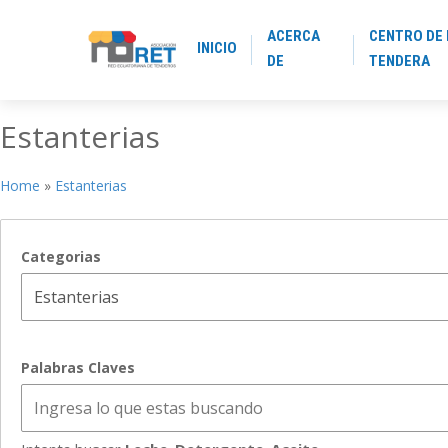
ACERCA
CENTRO DE 
INICIO
DE
TENDERA
Estanterias
Home
»
Estanterias
Categorias
Palabras Claves