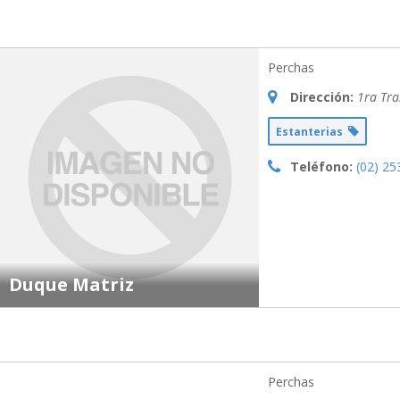
Perchas
Dirección:
1ra Tra
Estanterias
Teléfono:
(02) 25
Duque Matriz
Perchas