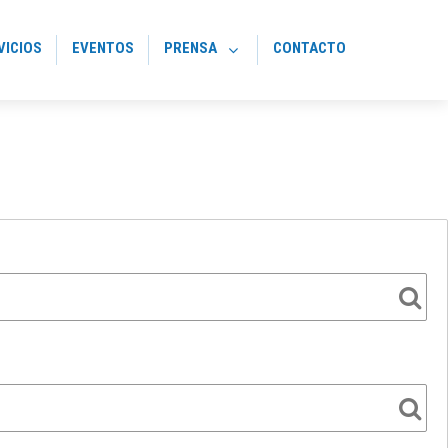
VICIOS
EVENTOS
PRENSA
CONTACTO