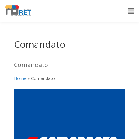
Comandato
Comandato
Home
»
Comandato