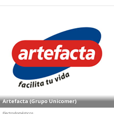
Artefacta (Grupo Unicomer)
Electrodomésticos