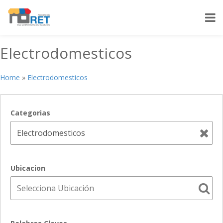
Electrodomesticos
Home
»
Electrodomesticos
Categorias
Ubicacion