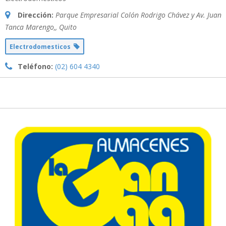
Dirección:
Parque Empresarial Colón Rodrigo Chávez y Av. Juan
Tanca Marengo,
,
Quito
Electrodomesticos
Teléfono:
(02) 604 4340