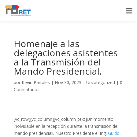
Homenaje a las
delegaciones asistentes
a la Transmisión del
Mando Presidencial.
por
Kevin Parrales
|
Nov 30, 2023
|
Uncategorized
|
0
Comentarios
[vc_row][vc_column][vc_column_text]Un momento
inolvidable en la recepción durante la transmisión del
mando presidencial!. Nuestro Presidente el Ing.
Guido