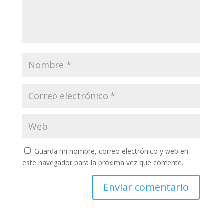
Guarda mi nombre, correo electrónico y web en
este navegador para la próxima vez que comente.