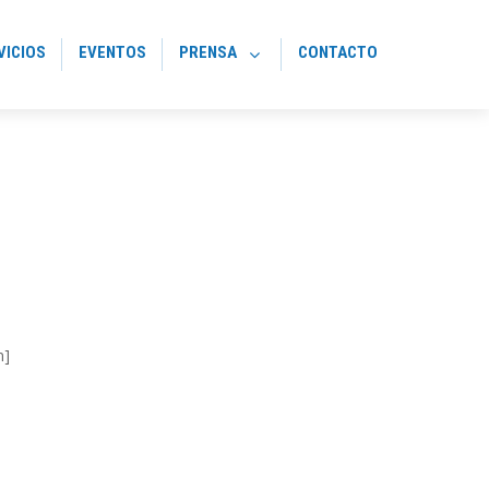
VICIOS
EVENTOS
PRENSA
CONTACTO
n]